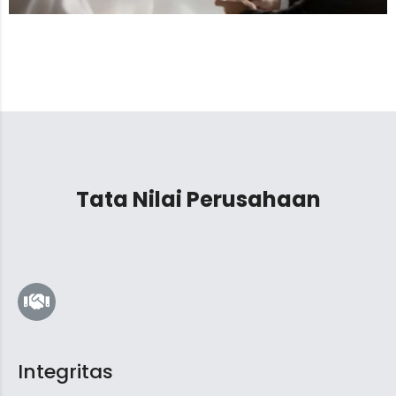
Tata Nilai Perusahaan
Integritas