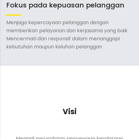
Fokus pada kepuasan pelanggan
Menjaga kepercayaan pelanggan dengan
memberikan pelayanan dan kerjasama yang baik
Mencermati dan responsif dalam menanggapi
kebutuhan maupun keluhan pelanggan
Visi
Menjadi perusahaan penyewaan kendaraan