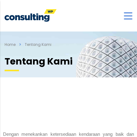
Home
Tentang Kami
Tentang Kami
Dengan menekankan ketersediaan kendaraan yang baik dan