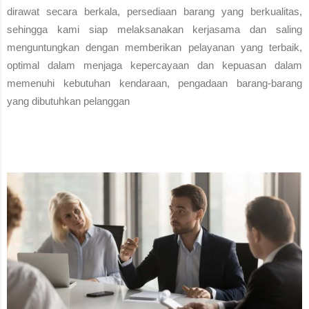
dirawat secara berkala, persediaan barang yang berkualitas,
sehingga kami siap melaksanakan kerjasama dan saling
menguntungkan dengan memberikan pelayanan yang terbaik,
optimal dalam menjaga kepercayaan dan kepuasan dalam
memenuhi kebutuhan kendaraan, pengadaan barang-barang
yang dibutuhkan pelanggan