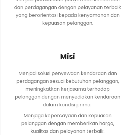
dan perdagangan dengan pelayanan terbaik
yang berorientasi kepada kenyamanan dan
kepuasan pelanggan.
Misi
Menjadi solusi penyewaan kendaraan dan
perdagangan sesuai kebutuhan pelanggan,
meningkatkan kerjasama terhadap
pelanggan dengan menyediakan kendaraan
dalam kondisi prima.
Menjaga kepercayaan dan kepuasan
pelanggan dengan memberikan harga,
kualitas dan pelayanan terbaik.