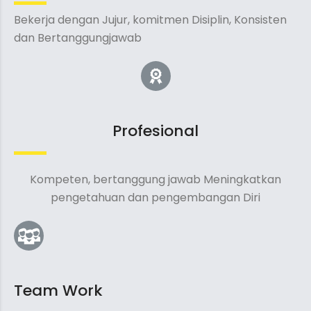
Bekerja dengan Jujur, komitmen Disiplin, Konsisten
dan Bertanggungjawab
Profesional
Kompeten, bertanggung jawab Meningkatkan
pengetahuan dan pengembangan Diri
Team Work