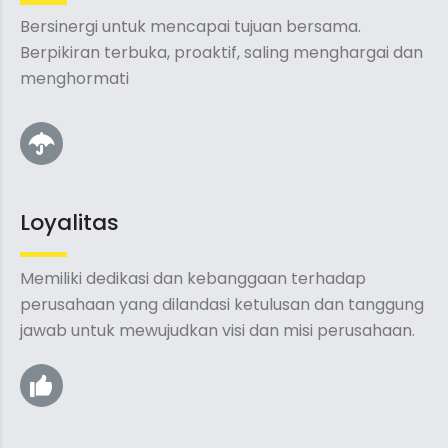
Bersinergi untuk mencapai tujuan bersama.
Berpikiran terbuka, proaktif, saling menghargai dan
menghormati
Loyalitas
Memiliki dedikasi dan kebanggaan terhadap
perusahaan yang dilandasi ketulusan dan tanggung
jawab untuk mewujudkan visi dan misi perusahaan.